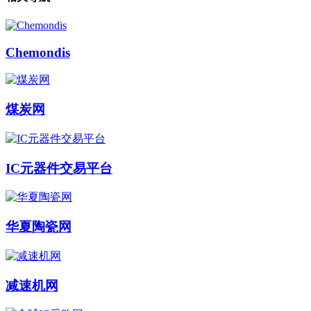
Chemondis
煤炭网
IC元器件交易平台
华夏陶瓷网
减速机网