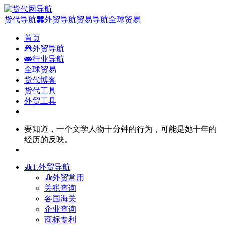
货代导航
外贸导航
贸易导航
全球贸易
首页
外贸导航
行业导航
全球贸易
货代博客
货代工具
外贸工具
要知道，一个文学人物十分钟的行为，可能是她十年的
经历的反映。
1.外贸导航
外贸常用
关税查询
各国海关
企业查询
商标专利