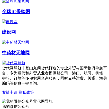
全球IC采购网
建设网
中药材天地网
货代网导航丨是由九问货代打造的专业外贸与国际物流导航平
台，专为货代和外贸从业者提供船公司、港口、航司、机场、
拼箱、订舱等多项实用查询服务，同时支持运费、关税、海关
编码等信息一键查询。
友链申请
隐私政策
我的微信公众号