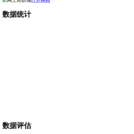
打开网站
数据统计
数据评估