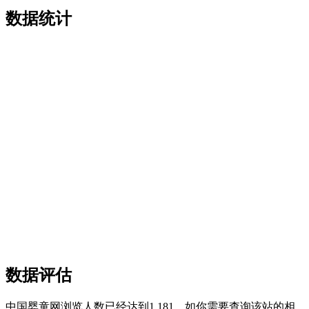
数据统计
数据评估
中国婴童网浏览人数已经达到1,181，如你需要查询该站的相