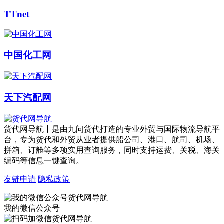
TTnet
中国化工网
天下汽配网
货代网导航丨是由九问货代打造的专业外贸与国际物流导航平
台，专为货代和外贸从业者提供船公司、港口、航司、机场、
拼箱、订舱等多项实用查询服务，同时支持运费、关税、海关
编码等信息一键查询。
友链申请
隐私政策
我的微信公众号