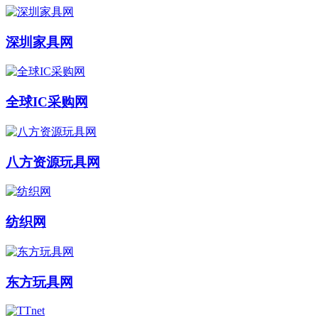
深圳家具网
全球IC采购网
八方资源玩具网
纺织网
东方玩具网