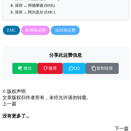
4.
深圳 → 阿德莱德 (MSK)
5.
深圳 → 阿尔及尔 (EMC)
EMC
欧洲海运费
深圳海运费
分享此运费信息
微信
复制链接
微博
QQ
©
版权声明
文章版权归作者所有，未经允许请勿转载。
上一篇
没有更多了...
下一篇