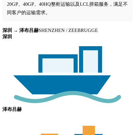
20GP、40GP、40HQ整柜运输以及LCL拼箱服务，满足不
同客户的运输需求。
深圳 → 泽布吕赫
SHENZHEN / ZEEBRUGGE
深圳
泽布吕赫