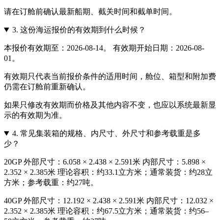
请在订舱前确认最新船期、截关时间和截单时间。
3.
这份海运报价的有效期到什么时候？
本报价有效期至：2026-08-14。 有效期开始日期：2026-08-
01。
有效期只代表当前报价条件的适用时间，舱位、箱型和附加费
仍需在订舱前重新确认。
如果只修改有效期而价格及其他内容不变，也应以系统最新显
示的有效期为准。
4.
常见集装箱的规格、内尺寸、外尺寸和参考载重是多
少？
20GP 外部尺寸：6.058 × 2.438 × 2.591米 内部尺寸：5.898 ×
2.352 × 2.385米 理论容积：约33.1立方米；通常装货：约28立
方米；参考载重：约27吨。
40GP 外部尺寸：12.192 × 2.438 × 2.591米 内部尺寸：12.032 ×
2.352 × 2.385米 理论容积：约67.5立方米；通常装货：约56–