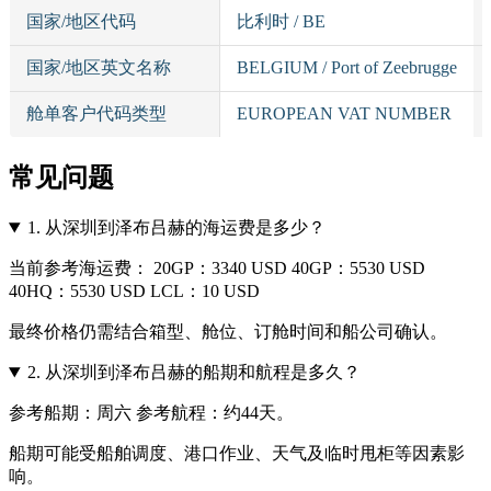
国家/地区代码
比利时 / BE
国家/地区英文名称
BELGIUM / Port of Zeebrugge
舱单客户代码类型
EUROPEAN VAT NUMBER
常见问题
1.
从深圳到泽布吕赫的海运费是多少？
当前参考海运费： 20GP：3340 USD 40GP：5530 USD
40HQ：5530 USD LCL：10 USD
最终价格仍需结合箱型、舱位、订舱时间和船公司确认。
2.
从深圳到泽布吕赫的船期和航程是多久？
参考船期：周六 参考航程：约44天。
船期可能受船舶调度、港口作业、天气及临时甩柜等因素影
响。