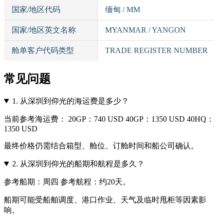
国家/地区代码
缅甸 / MM
国家/地区英文名称
MYANMAR / YANGON
舱单客户代码类型
TRADE REGISTER NUMBER
常见问题
1.
从深圳到仰光的海运费是多少？
当前参考海运费： 20GP：740 USD 40GP：1350 USD 40HQ：
1350 USD
最终价格仍需结合箱型、舱位、订舱时间和船公司确认。
2.
从深圳到仰光的船期和航程是多久？
参考船期：周四 参考航程：约20天。
船期可能受船舶调度、港口作业、天气及临时甩柜等因素影
响。