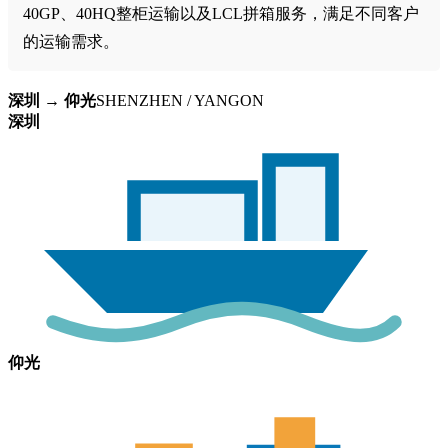
40GP、40HQ整柜运输以及LCL拼箱服务，满足不同客户
的运输需求。
深圳 → 仰光
SHENZHEN / YANGON
深圳
仰光