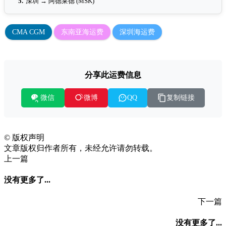
5.
深圳 → 阿德莱德 (MSK)
CMA CGM
东南亚海运费
深圳海运费
分享此运费信息
微信
复制链接
微博
QQ
©
版权声明
文章版权归作者所有，未经允许请勿转载。
上一篇
没有更多了...
下一篇
没有更多了...