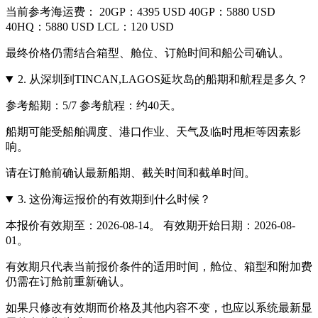
当前参考海运费： 20GP：4395 USD 40GP：5880 USD
40HQ：5880 USD LCL：120 USD
最终价格仍需结合箱型、舱位、订舱时间和船公司确认。
2.
从深圳到TINCAN,LAGOS延坎岛的船期和航程是多久？
参考船期：5/7 参考航程：约40天。
船期可能受船舶调度、港口作业、天气及临时甩柜等因素影
响。
请在订舱前确认最新船期、截关时间和截单时间。
3.
这份海运报价的有效期到什么时候？
本报价有效期至：2026-08-14。 有效期开始日期：2026-08-
01。
有效期只代表当前报价条件的适用时间，舱位、箱型和附加费
仍需在订舱前重新确认。
如果只修改有效期而价格及其他内容不变，也应以系统最新显