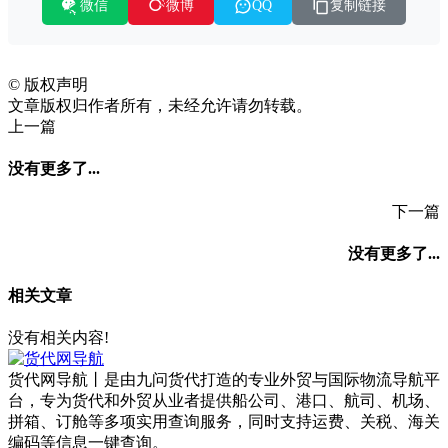
微信
复制链接
微博
QQ
©
版权声明
文章版权归作者所有，未经允许请勿转载。
上一篇
没有更多了...
下一篇
没有更多了...
相关文章
没有相关内容!
货代网导航丨是由九问货代打造的专业外贸与国际物流导航平
台，专为货代和外贸从业者提供船公司、港口、航司、机场、
拼箱、订舱等多项实用查询服务，同时支持运费、关税、海关
编码等信息一键查询。