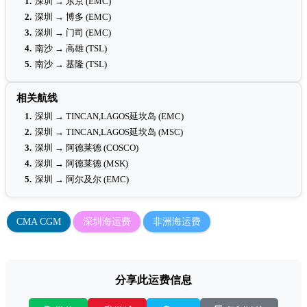
1.
深圳 → 东京 (EMC)
2.
深圳 → 博多 (EMC)
3.
深圳 → 门司 (EMC)
4.
南沙 → 高雄 (TSL)
5.
南沙 → 基隆 (TSL)
相关航线
1.
深圳 → TINCAN,LAGOS延坎岛 (EMC)
2.
深圳 → TINCAN,LAGOS延坎岛 (MSC)
3.
深圳 → 阿德莱德 (COSCO)
4.
深圳 → 阿德莱德 (MSK)
5.
深圳 → 阿尔及尔 (EMC)
CMA CGM
深圳海运费
非洲海运费
分享此运费信息