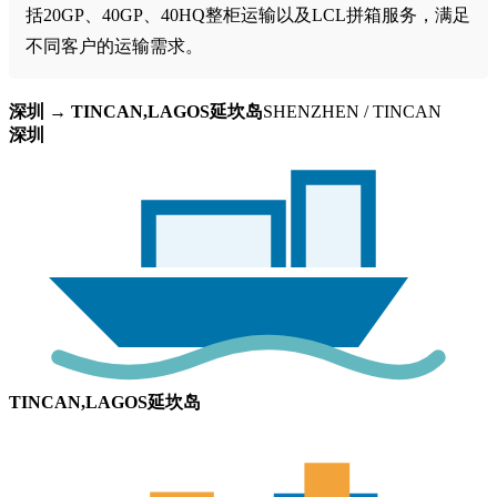
括20GP、40GP、40HQ整柜运输以及LCL拼箱服务，满足
不同客户的运输需求。
深圳 → TINCAN,LAGOS延坎岛
SHENZHEN / TINCAN
深圳
TINCAN,LAGOS延坎岛