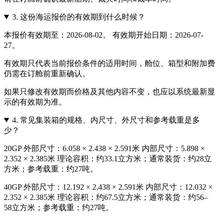
3.
这份海运报价的有效期到什么时候？
本报价有效期至：2026-08-02。 有效期开始日期：2026-07-
27。
有效期只代表当前报价条件的适用时间，舱位、箱型和附加费
仍需在订舱前重新确认。
如果只修改有效期而价格及其他内容不变，也应以系统最新显
示的有效期为准。
4.
常见集装箱的规格、内尺寸、外尺寸和参考载重是多
少？
20GP 外部尺寸：6.058 × 2.438 × 2.591米 内部尺寸：5.898 ×
2.352 × 2.385米 理论容积：约33.1立方米；通常装货：约28立
方米；参考载重：约27吨。
40GP 外部尺寸：12.192 × 2.438 × 2.591米 内部尺寸：12.032 ×
2.352 × 2.385米 理论容积：约67.5立方米；通常装货：约56–
58立方米；参考载重：约27吨。