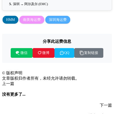
5.
深圳 → 阿尔及尔 (EMC)
HMM
南美海运费
深圳海运费
分享此运费信息
微信
复制链接
微博
QQ
©
版权声明
文章版权归作者所有，未经允许请勿转载。
上一篇
没有更多了...
下一篇