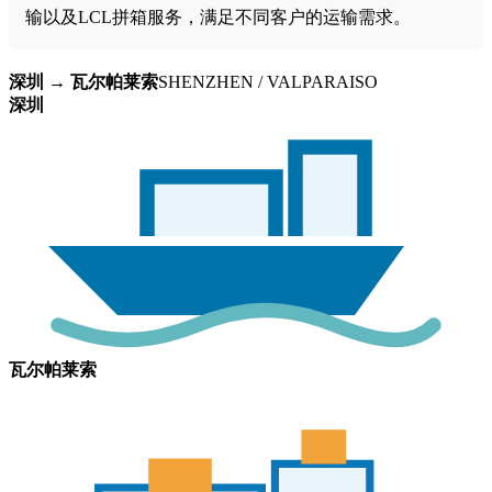
输以及LCL拼箱服务，满足不同客户的运输需求。
深圳 → 瓦尔帕莱索
SHENZHEN / VALPARAISO
深圳
瓦尔帕莱索