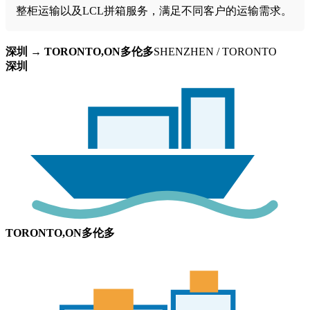
整柜运输以及LCL拼箱服务，满足不同客户的运输需求。
深圳 → TORONTO,ON多伦多
SHENZHEN / TORONTO
深圳
TORONTO,ON多伦多