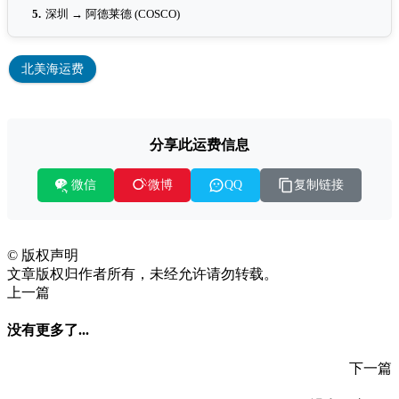
5.
深圳 → 阿德莱德 (COSCO)
北美海运费
分享此运费信息
微信
复制链接
微博
QQ
©
版权声明
文章版权归作者所有，未经允许请勿转载。
上一篇
没有更多了...
下一篇