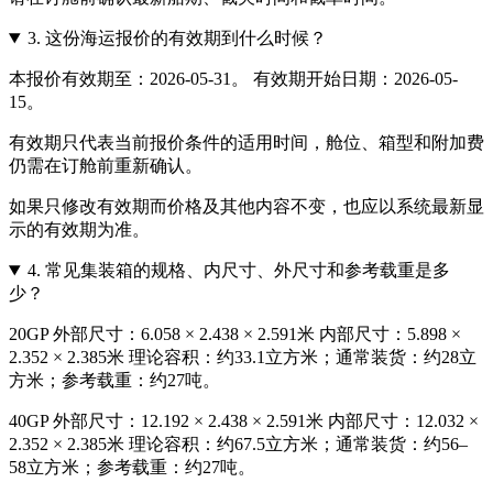
3.
这份海运报价的有效期到什么时候？
本报价有效期至：2026-05-31。 有效期开始日期：2026-05-
15。
有效期只代表当前报价条件的适用时间，舱位、箱型和附加费
仍需在订舱前重新确认。
如果只修改有效期而价格及其他内容不变，也应以系统最新显
示的有效期为准。
4.
常见集装箱的规格、内尺寸、外尺寸和参考载重是多
少？
20GP 外部尺寸：6.058 × 2.438 × 2.591米 内部尺寸：5.898 ×
2.352 × 2.385米 理论容积：约33.1立方米；通常装货：约28立
方米；参考载重：约27吨。
40GP 外部尺寸：12.192 × 2.438 × 2.591米 内部尺寸：12.032 ×
2.352 × 2.385米 理论容积：约67.5立方米；通常装货：约56–
58立方米；参考载重：约27吨。