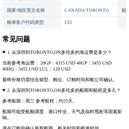
国家/地区英文名称
CANADA/TORONTO
航
舱单客户代码类型
LEI
常见问题
1.
从深圳到TORONTO,ON多伦多的海运费是多少？
当前参考海运费： 20GP：4315 USD 40GP：5455 USD
40HQ：5455 USD LCL：120 USD
最终价格仍需结合箱型、舱位、订舱时间和船公司确认。
2.
从深圳到TORONTO,ON多伦多的船期和航程是多久？
参考船期：周三 参考航程：约25天。
船期可能受船舶调度、港口作业、天气及临时甩柜等因素影
响。
请在订舱前确认最新船期、截关时间和截单时间。