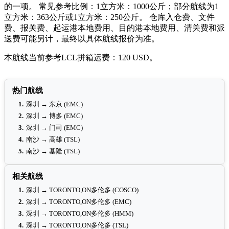
的一项。 常见参考比例：1立方米：1000公斤；部分航线为1
立方米：363公斤或1立方米：250公斤。 仓库入仓费、文件
费、报关费、起运港本地费用、目的港本地费用、清关费和派
送费可能另计，最终以具体航线报价为准。
本航线当前参考LCL拼箱运费：120 USD。
热门航线
1.
深圳 → 东京 (EMC)
2.
深圳 → 博多 (EMC)
3.
深圳 → 门司 (EMC)
4.
南沙 → 高雄 (TSL)
5.
南沙 → 基隆 (TSL)
相关航线
1.
深圳 → TORONTO,ON多伦多 (COSCO)
2.
深圳 → TORONTO,ON多伦多 (EMC)
3.
深圳 → TORONTO,ON多伦多 (HMM)
4.
深圳 → TORONTO,ON多伦多 (TSL)