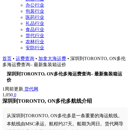
办公行业
包装行业
医药行业
礼品行业
食品行业
货代行业
农林行业
安防行业
首页
•
运费查询
•
加拿大海运费
•
深圳到TORONTO, ON多伦
多海运费查询– 最新集装箱运价
深圳到TORONTO, ON多伦多海运费查询– 最新集装箱运
价
1周前更新
货代网
1,050
0
深圳到TORONTO, ON多伦多航线介绍
从深圳到TORONTO, ON多伦多是一条重要的海运航线。
本航线由MSC承运。航程约27天。船期为周日。货代网导