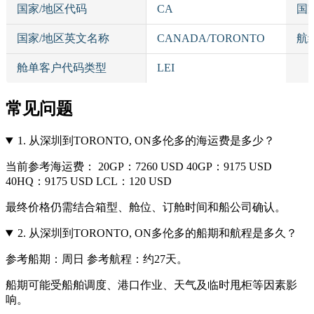
国家/地区代码
CA
国
国家/地区英文名称
CANADA/TORONTO
航
舱单客户代码类型
LEI
常见问题
1.
从深圳到TORONTO, ON多伦多的海运费是多少？
当前参考海运费： 20GP：7260 USD 40GP：9175 USD
40HQ：9175 USD LCL：120 USD
最终价格仍需结合箱型、舱位、订舱时间和船公司确认。
2.
从深圳到TORONTO, ON多伦多的船期和航程是多久？
参考船期：周日 参考航程：约27天。
船期可能受船舶调度、港口作业、天气及临时甩柜等因素影
响。