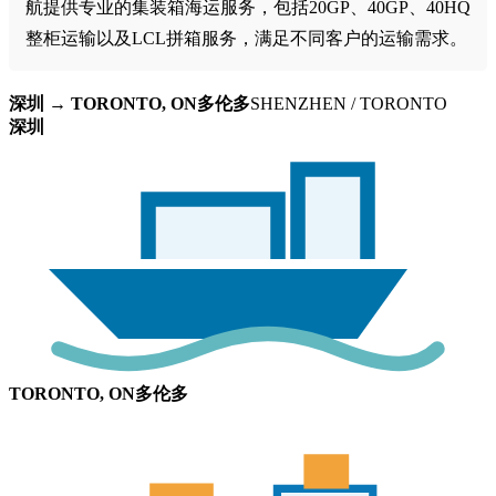
航提供专业的集装箱海运服务，包括20GP、40GP、40HQ
整柜运输以及LCL拼箱服务，满足不同客户的运输需求。
深圳 → TORONTO, ON多伦多
SHENZHEN / TORONTO
深圳
TORONTO, ON多伦多