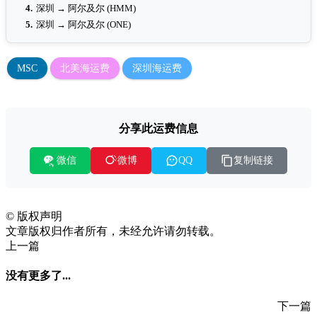
4.
深圳 → 阿尔及尔 (HMM)
5.
深圳 → 阿尔及尔 (ONE)
MSC
北美海运费
深圳海运费
分享此运费信息
微信
复制链接
微博
QQ
©
版权声明
文章版权归作者所有，未经允许请勿转载。
上一篇
没有更多了...
下一篇