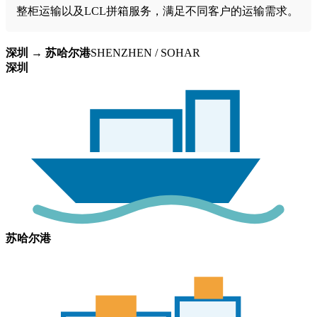
整柜运输以及LCL拼箱服务，满足不同客户的运输需求。
深圳 → 苏哈尔港
SHENZHEN / SOHAR
深圳
苏哈尔港