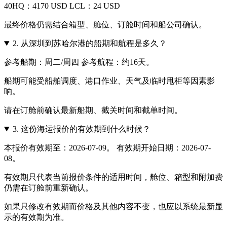
40HQ：4170 USD LCL：24 USD
最终价格仍需结合箱型、舱位、订舱时间和船公司确认。
2.
从深圳到苏哈尔港的船期和航程是多久？
参考船期：周二/周四 参考航程：约16天。
船期可能受船舶调度、港口作业、天气及临时甩柜等因素影
响。
请在订舱前确认最新船期、截关时间和截单时间。
3.
这份海运报价的有效期到什么时候？
本报价有效期至：2026-07-09。 有效期开始日期：2026-07-
08。
有效期只代表当前报价条件的适用时间，舱位、箱型和附加费
仍需在订舱前重新确认。
如果只修改有效期而价格及其他内容不变，也应以系统最新显
示的有效期为准。