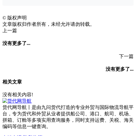
©
版权声明
文章版权归作者所有，未经允许请勿转载。
上一篇
没有更多了...
下一篇
没有更多了...
相关文章
没有相关内容!
货代网导航丨是由九问货代打造的专业外贸与国际物流导航平
台，专为货代和外贸从业者提供船公司、港口、航司、机场、
拼箱、订舱等多项实用查询服务，同时支持运费、关税、海关
编码等信息一键查询。