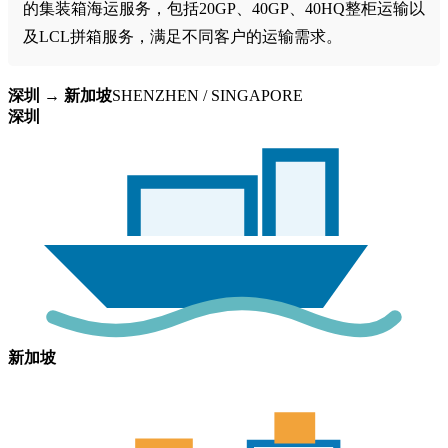
的集装箱海运服务，包括20GP、40GP、40HQ整柜运输以
及LCL拼箱服务，满足不同客户的运输需求。
深圳 → 新加坡
SHENZHEN / SINGAPORE
深圳
新加坡