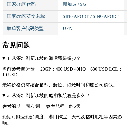
国家/地区代码
新加坡 / SG
国家/地区英文名称
SINGAPORE / SINGAPORE
舱单客户代码类型
UEN
常见问题
1.
从深圳到新加坡的海运费是多少？
当前参考海运费： 20GP：400 USD 40HQ：630 USD LCL：
10 USD
最终价格仍需结合箱型、舱位、订舱时间和船公司确认。
2.
从深圳到新加坡的船期和航程是多久？
参考船期：周六/周一 参考航程：约5天。
船期可能受船舶调度、港口作业、天气及临时甩柜等因素影
响。