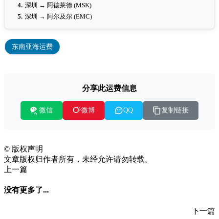
4.
深圳 → 阿德莱德 (MSK)
5.
深圳 → 阿尔及尔 (EMC)
东南亚海运费
分享此运费信息
微信
复制链接
微博
QQ
©
版权声明
文章版权归作者所有，未经允许请勿转载。
上一篇
没有更多了...
下一篇