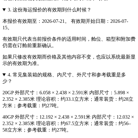
3.
这份海运报价的有效期到什么时候？
本报价有效期至：2026-07-21。 有效期开始日期：2026-07-
15。
有效期只代表当前报价条件的适用时间，舱位、箱型和附加费
仍需在订舱前重新确认。
如果只修改有效期而价格及其他内容不变，也应以系统最新显
示的有效期为准。
4.
常见集装箱的规格、内尺寸、外尺寸和参考载重是多
少？
20GP 外部尺寸：6.058 × 2.438 × 2.591米 内部尺寸：5.898 ×
2.352 × 2.385米 理论容积：约33.1立方米；通常装货：约28立
方米；参考载重：约27吨。
40GP 外部尺寸：12.192 × 2.438 × 2.591米 内部尺寸：12.032 ×
2.352 × 2.385米 理论容积：约67.5立方米；通常装货：约56–
58立方米；参考载重：约27吨。