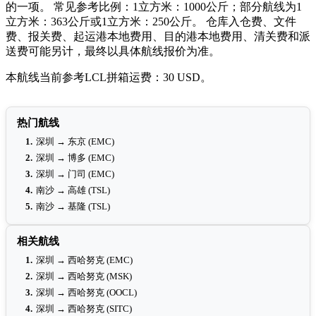
的一项。 常见参考比例：1立方米：1000公斤；部分航线为1
立方米：363公斤或1立方米：250公斤。 仓库入仓费、文件
费、报关费、起运港本地费用、目的港本地费用、清关费和派
送费可能另计，最终以具体航线报价为准。
本航线当前参考LCL拼箱运费：30 USD。
热门航线
1.
深圳 → 东京 (EMC)
2.
深圳 → 博多 (EMC)
3.
深圳 → 门司 (EMC)
4.
南沙 → 高雄 (TSL)
5.
南沙 → 基隆 (TSL)
相关航线
1.
深圳 → 西哈努克 (EMC)
2.
深圳 → 西哈努克 (MSK)
3.
深圳 → 西哈努克 (OOCL)
4.
深圳 → 西哈努克 (SITC)