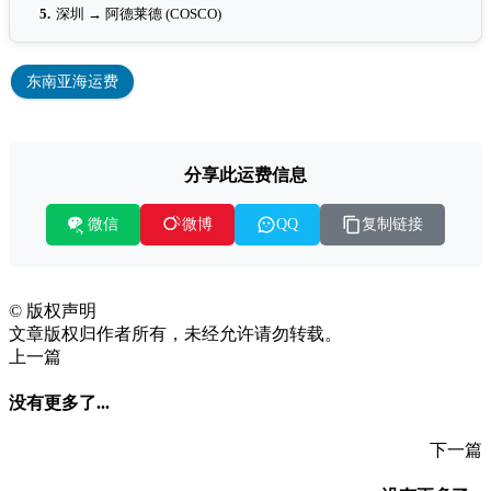
5.
深圳 → 阿德莱德 (COSCO)
东南亚海运费
分享此运费信息
微信
复制链接
微博
QQ
©
版权声明
文章版权归作者所有，未经允许请勿转载。
上一篇
没有更多了...
下一篇