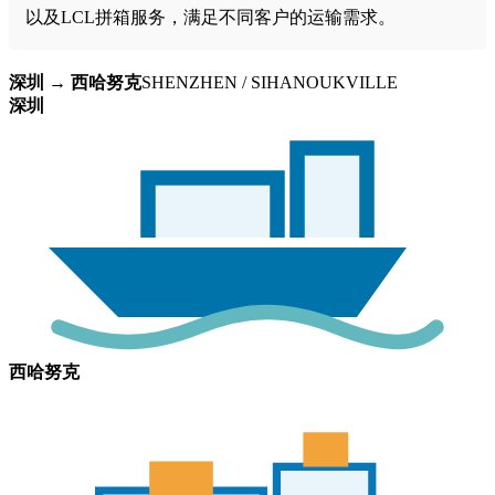
以及LCL拼箱服务，满足不同客户的运输需求。
深圳 → 西哈努克
SHENZHEN / SIHANOUKVILLE
深圳
西哈努克