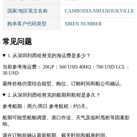
国家/地区英文名称
CAMBODIA/SIHANOUKVILLE
舱单客户代码类型
SIREN NUMBER
常见问题
1.
从深圳到西哈努克的海运费是多少？
当前参考海运费： 20GP：560 USD 40HQ：700 USD LCL：
30 USD
最终价格仍需结合箱型、舱位、订舱时间和船公司确认。
2.
从深圳到西哈努克的船期和航程是多久？
参考船期：周六/周日 参考航程：约5天。
船期可能受船舶调度、港口作业、天气及临时甩柜等因素影
响。
请在订舱前确认最新船期、截关时间和截单时间。