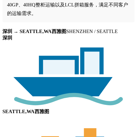
40GP、40HQ整柜运输以及LCL拼箱服务，满足不同客户
的运输需求。
深圳 → SEATTLE,WA西雅图
SHENZHEN / SEATTLE
深圳
SEATTLE,WA西雅图