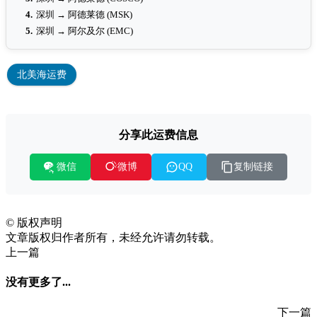
4.
深圳 → 阿德莱德 (MSK)
5.
深圳 → 阿尔及尔 (EMC)
北美海运费
分享此运费信息
微信
复制链接
微博
QQ
©
版权声明
文章版权归作者所有，未经允许请勿转载。
上一篇
没有更多了...
下一篇