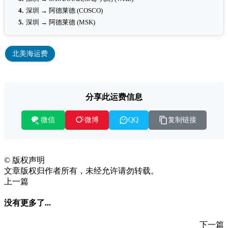
4.
深圳 → 阿德莱德 (COSCO)
5.
深圳 → 阿德莱德 (MSK)
北美海运费
分享此运费信息
微信
复制链接
微博
QQ
©
版权声明
文章版权归作者所有，未经允许请勿转载。
上一篇
没有更多了...
下一篇