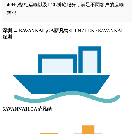
40HQ整柜运输以及LCL拼箱服务，满足不同客户的运输
需求。
深圳 → SAVANNAH,GA萨凡纳
SHENZHEN / SAVANNAH
深圳
SAVANNAH,GA萨凡纳