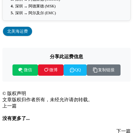
4.
深圳 → 阿德莱德 (MSK)
5.
深圳 → 阿尔及尔 (EMC)
北美海运费
分享此运费信息
微信
复制链接
微博
QQ
©
版权声明
文章版权归作者所有，未经允许请勿转载。
上一篇
没有更多了...
下一篇