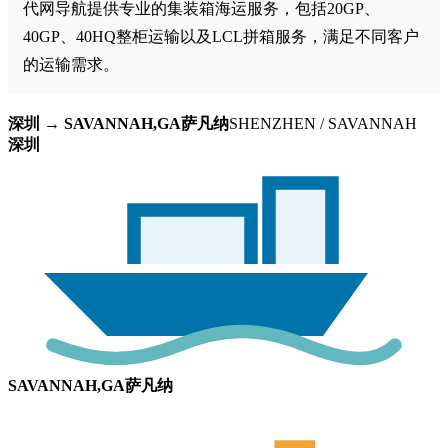
代网导航提供专业的集装箱海运服务，包括20GP、
40GP、40HQ整柜运输以及LCL拼箱服务，满足不同客户
的运输需求。
深圳 → SAVANNAH,GA萨凡纳
SHENZHEN / SAVANNAH
深圳
SAVANNAH,GA萨凡纳