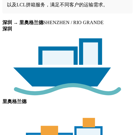
以及LCL拼箱服务，满足不同客户的运输需求。
深圳 → 里奥格兰德
SHENZHEN / RIO GRANDE
深圳
里奥格兰德