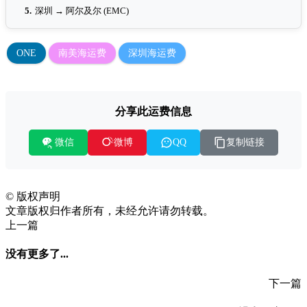
5.
深圳 → 阿尔及尔 (EMC)
ONE
南美海运费
深圳海运费
分享此运费信息
微信
复制链接
微博
QQ
©
版权声明
文章版权归作者所有，未经允许请勿转载。
上一篇
没有更多了...
下一篇