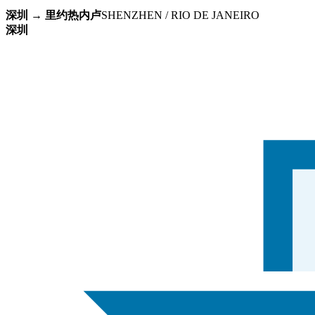
深圳 → 里约热内卢
SHENZHEN / RIO DE JANEIRO
深圳