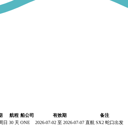
期
航程
船公司
有效期
备注
周日
30 天
ONE
2026-07-02 至 2026-07-07
直航 SX2 蛇口出发