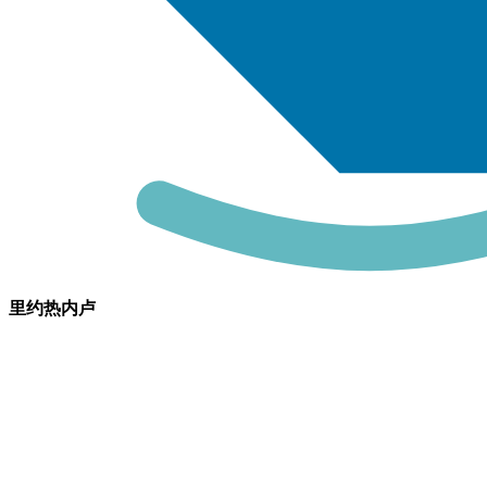
里约热内卢