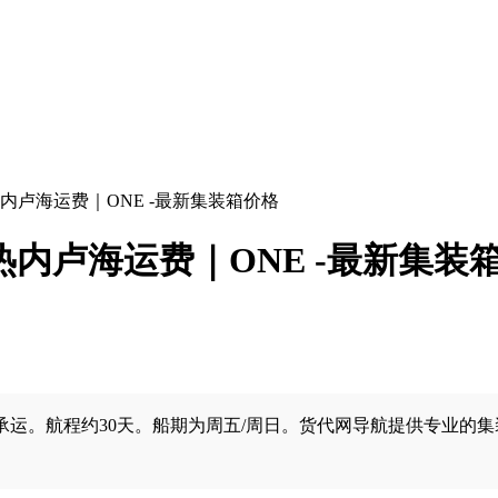
里约热内卢海运费｜ONE -最新集装箱价格
里约热内卢海运费｜ONE -最新集装
。航程约30天。船期为周五/周日。货代网导航提供专业的集装箱海