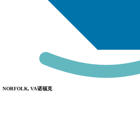
NORFOLK, VA诺福克