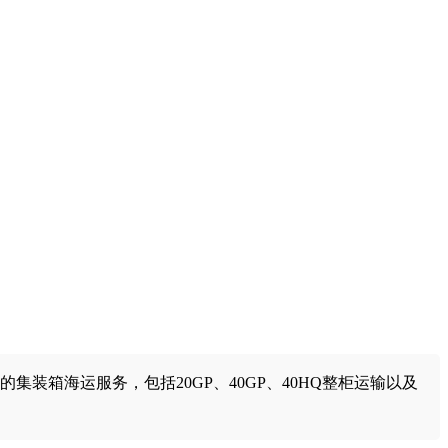
集装箱海运服务，包括20GP、40GP、40HQ整柜运输以及