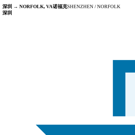
深圳 → NORFOLK, VA诺福克
SHENZHEN / NORFOLK
深圳