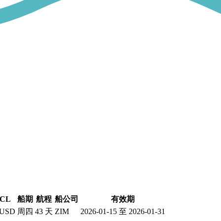
CL
船期
航程
船公司
有效期
 USD
周四
43 天
ZIM
2026-01-15 至 2026-01-31