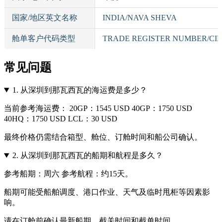
国家/地区英文名称
INDIA/NAVA SHEVA
舱单客户代码类型
TRADE REGISTER NUMBER/CI
常见问题
1.
从深圳到那瓦西瓦的海运费是多少？
当前参考海运费： 20GP：1545 USD 40GP：1750 USD
40HQ：1750 USD LCL：30 USD
最终价格仍需结合箱型、舱位、订舱时间和船公司确认。
2.
从深圳到那瓦西瓦的船期和航程是多久？
参考船期：周六 参考航程：约15天。
船期可能受船舶调度、港口作业、天气及临时甩柜等因素影
响。
请在订舱前确认最新船期、截关时间和截单时间。