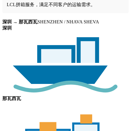
LCL拼箱服务，满足不同客户的运输需求。
深圳 → 那瓦西瓦
SHENZHEN / NHAVA SHEVA
深圳
那瓦西瓦