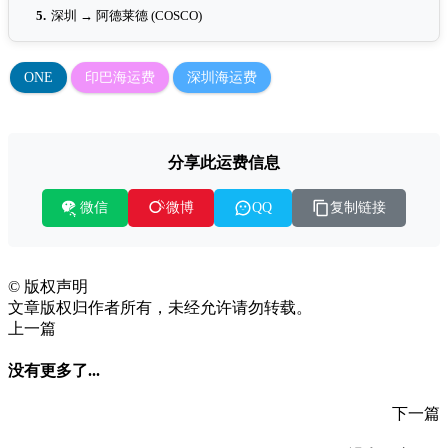
5.
深圳 → 阿德莱德 (COSCO)
ONE
印巴海运费
深圳海运费
分享此运费信息
微信
复制链接
微博
QQ
©
版权声明
文章版权归作者所有，未经允许请勿转载。
上一篇
没有更多了...
下一篇