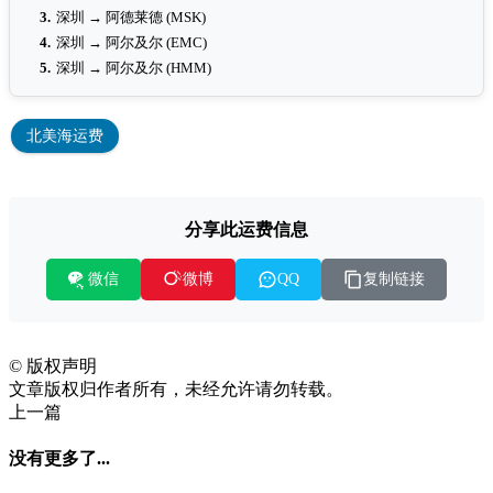
3.
深圳 → 阿德莱德 (MSK)
4.
深圳 → 阿尔及尔 (EMC)
5.
深圳 → 阿尔及尔 (HMM)
北美海运费
分享此运费信息
微信
复制链接
微博
QQ
©
版权声明
文章版权归作者所有，未经允许请勿转载。
上一篇
没有更多了...