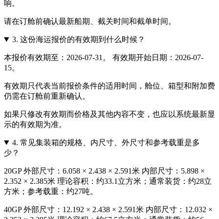
响。
请在订舱前确认最新船期、截关时间和截单时间。
3.
这份海运报价的有效期到什么时候？
本报价有效期至：2026-07-31。 有效期开始日期：2026-07-
15。
有效期只代表当前报价条件的适用时间，舱位、箱型和附加费
仍需在订舱前重新确认。
如果只修改有效期而价格及其他内容不变，也应以系统最新显
示的有效期为准。
4.
常见集装箱的规格、内尺寸、外尺寸和参考载重是多
少？
20GP 外部尺寸：6.058 × 2.438 × 2.591米 内部尺寸：5.898 ×
2.352 × 2.385米 理论容积：约33.1立方米；通常装货：约28立
方米；参考载重：约27吨。
40GP 外部尺寸：12.192 × 2.438 × 2.591米 内部尺寸：12.032 ×