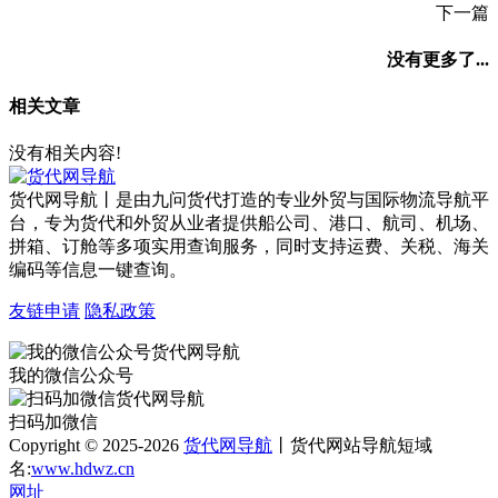
下一篇
没有更多了...
相关文章
没有相关内容!
货代网导航丨是由九问货代打造的专业外贸与国际物流导航平
台，专为货代和外贸从业者提供船公司、港口、航司、机场、
拼箱、订舱等多项实用查询服务，同时支持运费、关税、海关
编码等信息一键查询。
友链申请
隐私政策
我的微信公众号
扫码加微信
Copyright © 2025-2026
货代网导航
丨货代网站导航短域
名:
www.hdwz.cn
网址