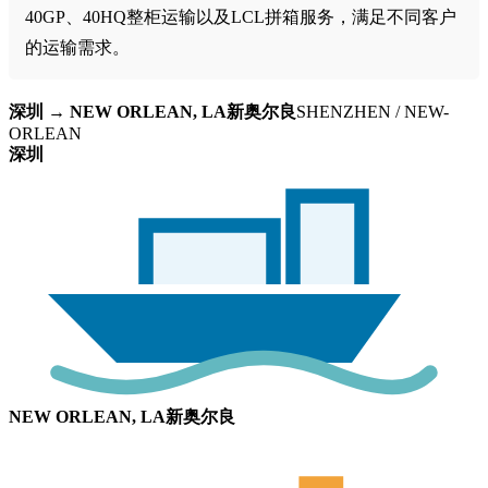
40GP、40HQ整柜运输以及LCL拼箱服务，满足不同客户
的运输需求。
深圳 → NEW ORLEAN, LA新奥尔良
SHENZHEN / NEW-
ORLEAN
深圳
NEW ORLEAN, LA新奥尔良