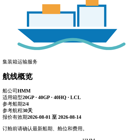
集装箱运输服务
航线概览
船公司
HMM
适用箱型
20GP · 40GP · 40HQ · LCL
参考船期
2/4
参考航程
30天
报价有效期
2026-08-01 至 2026-08-14
订舱前请确认最新船期、舱位和费用。