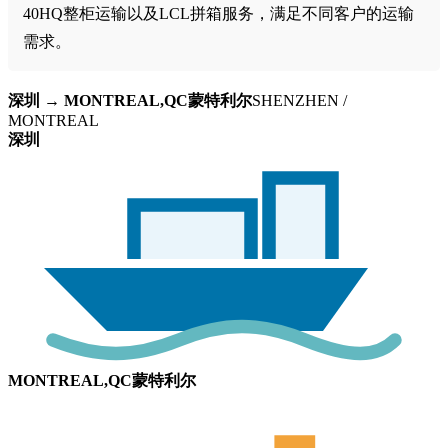
40HQ整柜运输以及LCL拼箱服务，满足不同客户的运输
需求。
深圳 → MONTREAL,QC蒙特利尔
SHENZHEN /
MONTREAL
深圳
MONTREAL,QC蒙特利尔