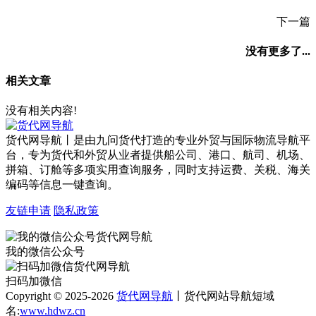
下一篇
没有更多了...
相关文章
没有相关内容!
货代网导航丨是由九问货代打造的专业外贸与国际物流导航平
台，专为货代和外贸从业者提供船公司、港口、航司、机场、
拼箱、订舱等多项实用查询服务，同时支持运费、关税、海关
编码等信息一键查询。
友链申请
隐私政策
我的微信公众号
扫码加微信
Copyright © 2025-2026
货代网导航
丨货代网站导航短域
名:
www.hdwz.cn