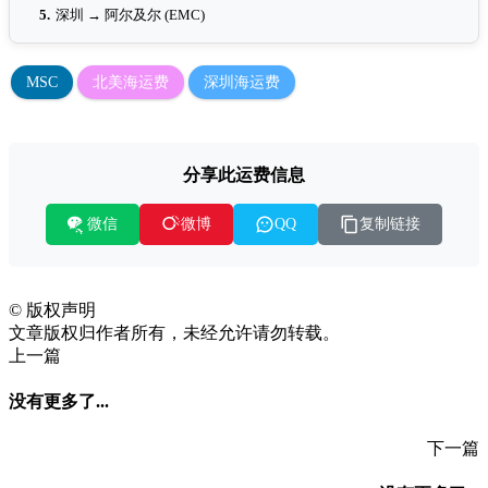
5.
深圳 → 阿尔及尔 (EMC)
MSC
北美海运费
深圳海运费
分享此运费信息
微信
复制链接
微博
QQ
©
版权声明
文章版权归作者所有，未经允许请勿转载。
上一篇
没有更多了...
下一篇