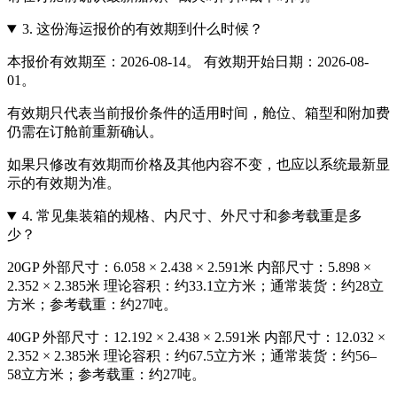
3.
这份海运报价的有效期到什么时候？
本报价有效期至：2026-08-14。 有效期开始日期：2026-08-
01。
有效期只代表当前报价条件的适用时间，舱位、箱型和附加费
仍需在订舱前重新确认。
如果只修改有效期而价格及其他内容不变，也应以系统最新显
示的有效期为准。
4.
常见集装箱的规格、内尺寸、外尺寸和参考载重是多
少？
20GP 外部尺寸：6.058 × 2.438 × 2.591米 内部尺寸：5.898 ×
2.352 × 2.385米 理论容积：约33.1立方米；通常装货：约28立
方米；参考载重：约27吨。
40GP 外部尺寸：12.192 × 2.438 × 2.591米 内部尺寸：12.032 ×
2.352 × 2.385米 理论容积：约67.5立方米；通常装货：约56–
58立方米；参考载重：约27吨。