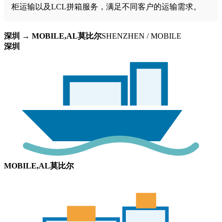
柜运输以及LCL拼箱服务，满足不同客户的运输需求。
深圳 → MOBILE,AL莫比尔
SHENZHEN / MOBILE
深圳
MOBILE,AL莫比尔