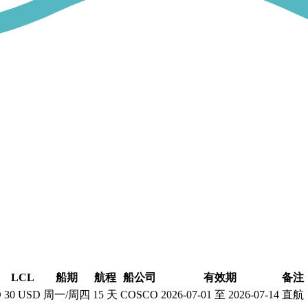
LCL
船期
航程
船公司
有效期
备注
D
30 USD
周一/周四
15 天
COSCO
2026-07-01 至 2026-07-14
直航