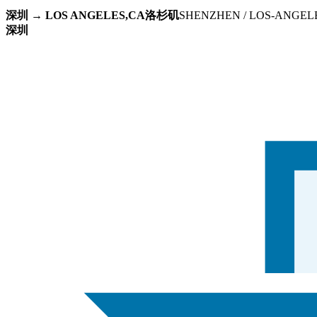
深圳 → LOS ANGELES,CA洛杉矶
SHENZHEN / LOS-ANGEL
深圳