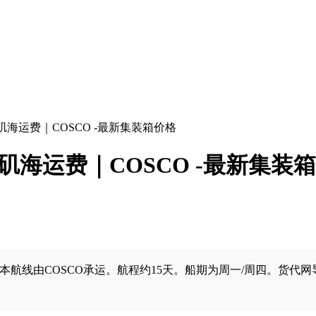
洛杉矶海运费｜COSCO -最新集装箱价格
洛杉矶海运费｜COSCO -最新集装
。本航线由COSCO承运。航程约15天。船期为周一/周四。货代网