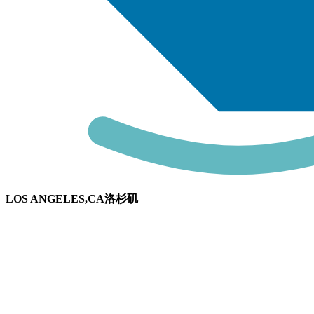
LOS ANGELES,CA洛杉矶