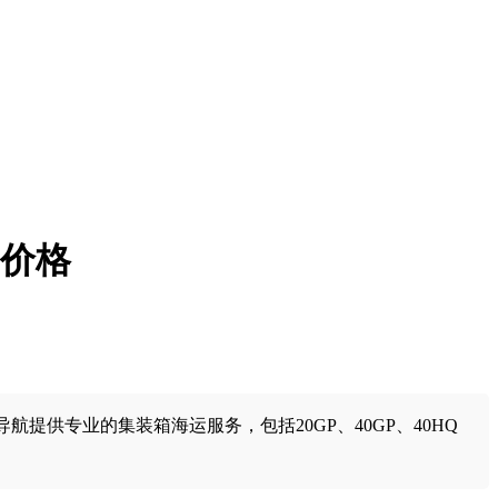
箱价格
导航提供专业的集装箱海运服务，包括20GP、40GP、40HQ