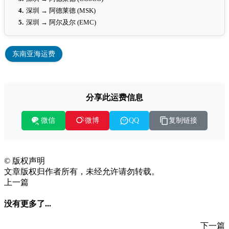
4.
深圳 → 阿德莱德 (MSK)
5.
深圳 → 阿尔及尔 (EMC)
东南亚海运费
分享此运费信息
微信
复制链接
微博
QQ
©
版权声明
文章版权归作者所有，未经允许请勿转载。
上一篇
没有更多了...
下一篇