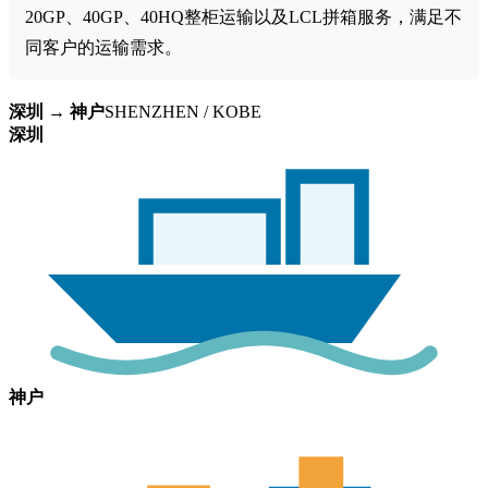
20GP、40GP、40HQ整柜运输以及LCL拼箱服务，满足不
同客户的运输需求。
深圳 → 神户
SHENZHEN / KOBE
深圳
神户