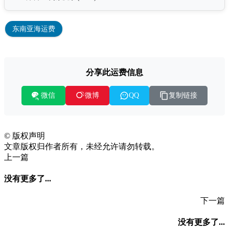
东南亚海运费
分享此运费信息
微信
复制链接
微博
QQ
©
版权声明
文章版权归作者所有，未经允许请勿转载。
上一篇
没有更多了...
下一篇
没有更多了...