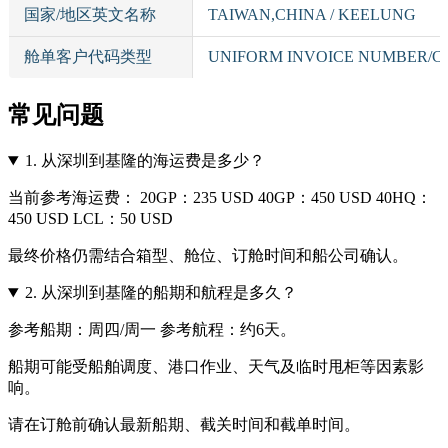
国家/地区英文名称
TAIWAN,CHINA / KEELUNG
舱单客户代码类型
UNIFORM INVOICE NUMBER/C
常见问题
1.
从深圳到基隆的海运费是多少？
当前参考海运费： 20GP：235 USD 40GP：450 USD 40HQ：
450 USD LCL：50 USD
最终价格仍需结合箱型、舱位、订舱时间和船公司确认。
2.
从深圳到基隆的船期和航程是多久？
参考船期：周四/周一 参考航程：约6天。
船期可能受船舶调度、港口作业、天气及临时甩柜等因素影
响。
请在订舱前确认最新船期、截关时间和截单时间。