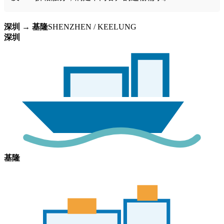
深圳 → 基隆
SHENZHEN / KEELUNG
深圳
基隆