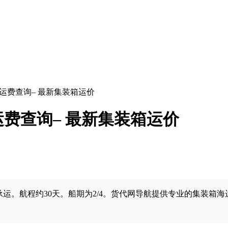
里海运费查询– 最新集装箱运价
海运费查询– 最新集装箱运价
。航程约30天。船期为2/4。货代网导航提供专业的集装箱海运服务