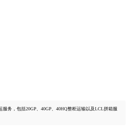
，包括20GP、40GP、40HQ整柜运输以及LCL拼箱服