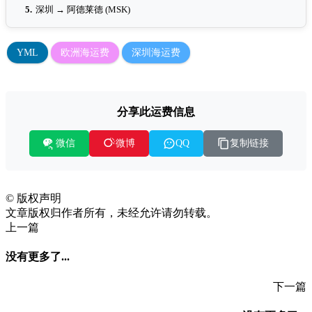
5.
深圳 → 阿德莱德 (MSK)
YML
欧洲海运费
深圳海运费
分享此运费信息
微信
复制链接
微博
QQ
©
版权声明
文章版权归作者所有，未经允许请勿转载。
上一篇
没有更多了...
下一篇