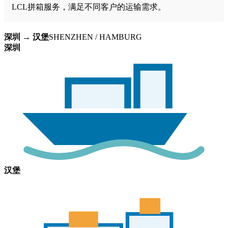
LCL拼箱服务，满足不同客户的运输需求。
深圳 → 汉堡
SHENZHEN / HAMBURG
深圳
汉堡