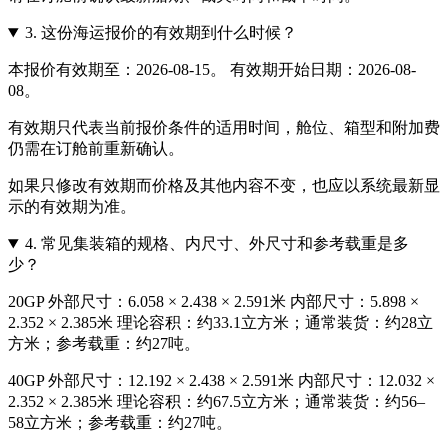
3.
这份海运报价的有效期到什么时候？
本报价有效期至：2026-08-15。 有效期开始日期：2026-08-
08。
有效期只代表当前报价条件的适用时间，舱位、箱型和附加费
仍需在订舱前重新确认。
如果只修改有效期而价格及其他内容不变，也应以系统最新显
示的有效期为准。
4.
常见集装箱的规格、内尺寸、外尺寸和参考载重是多
少？
20GP 外部尺寸：6.058 × 2.438 × 2.591米 内部尺寸：5.898 ×
2.352 × 2.385米 理论容积：约33.1立方米；通常装货：约28立
方米；参考载重：约27吨。
40GP 外部尺寸：12.192 × 2.438 × 2.591米 内部尺寸：12.032 ×
2.352 × 2.385米 理论容积：约67.5立方米；通常装货：约56–
58立方米；参考载重：约27吨。