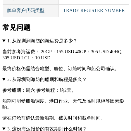
舱单客户代码类型
TRADE REGISTER NUMBER
常见问题
1.
从深圳到海防的海运费是多少？
当前参考海运费： 20GP：155 USD 40GP：305 USD 40HQ：
305 USD LCL：10 USD
最终价格仍需结合箱型、舱位、订舱时间和船公司确认。
2.
从深圳到海防的船期和航程是多久？
参考船期：周六 参考航程：约2天。
船期可能受船舶调度、港口作业、天气及临时甩柜等因素影
响。
请在订舱前确认最新船期、截关时间和截单时间。
3.
这份海运报价的有效期到什么时候？