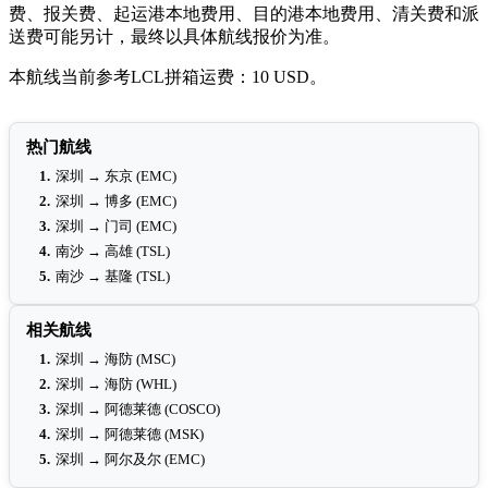
费、报关费、起运港本地费用、目的港本地费用、清关费和派
送费可能另计，最终以具体航线报价为准。
本航线当前参考LCL拼箱运费：10 USD。
热门航线
1.
深圳 → 东京 (EMC)
2.
深圳 → 博多 (EMC)
3.
深圳 → 门司 (EMC)
4.
南沙 → 高雄 (TSL)
5.
南沙 → 基隆 (TSL)
相关航线
1.
深圳 → 海防 (MSC)
2.
深圳 → 海防 (WHL)
3.
深圳 → 阿德莱德 (COSCO)
4.
深圳 → 阿德莱德 (MSK)
5.
深圳 → 阿尔及尔 (EMC)