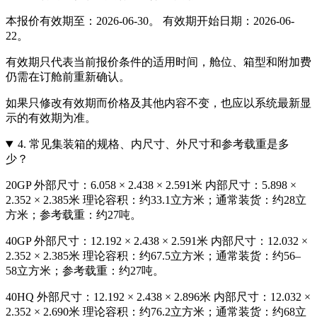
本报价有效期至：2026-06-30。 有效期开始日期：2026-06-
22。
有效期只代表当前报价条件的适用时间，舱位、箱型和附加费
仍需在订舱前重新确认。
如果只修改有效期而价格及其他内容不变，也应以系统最新显
示的有效期为准。
4.
常见集装箱的规格、内尺寸、外尺寸和参考载重是多
少？
20GP 外部尺寸：6.058 × 2.438 × 2.591米 内部尺寸：5.898 ×
2.352 × 2.385米 理论容积：约33.1立方米；通常装货：约28立
方米；参考载重：约27吨。
40GP 外部尺寸：12.192 × 2.438 × 2.591米 内部尺寸：12.032 ×
2.352 × 2.385米 理论容积：约67.5立方米；通常装货：约56–
58立方米；参考载重：约27吨。
40HQ 外部尺寸：12.192 × 2.438 × 2.896米 内部尺寸：12.032 ×
2.352 × 2.690米 理论容积：约76.2立方米；通常装货：约68立