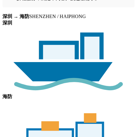
深圳 → 海防
SHENZHEN / HAIPHONG
深圳
海防