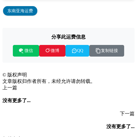
东南亚海运费
分享此运费信息
微信
复制链接
微博
QQ
©
版权声明
文章版权归作者所有，未经允许请勿转载。
上一篇
没有更多了...
下一篇
没有更多了...