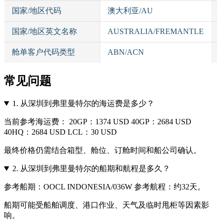
国家/地区代码
澳大利亚/AU
国家/地区英文名称
AUSTRALIA/FREMANTLE
舱单客户代码类型
ABN/ACN
常见问题
1.
从深圳到弗里曼特尔的海运费是多少？
当前参考海运费： 20GP：1374 USD 40GP：2684 USD
40HQ：2684 USD LCL：30 USD
最终价格仍需结合箱型、舱位、订舱时间和船公司确认。
2.
从深圳到弗里曼特尔的船期和航程是多久？
参考船期：OOCL INDONESIA/036W 参考航程：约32天。
船期可能受船舶调度、港口作业、天气及临时甩柜等因素影
响。