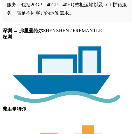
服务，包括20GP、40GP、40HQ整柜运输以及LCL拼箱服
务，满足不同客户的运输需求。
深圳 → 弗里曼特尔
SHENZHEN / FREMANTLE
深圳
弗里曼特尔