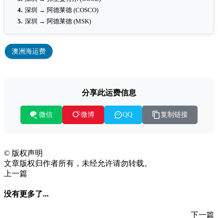
4.
深圳 → 阿德莱德 (COSCO)
5.
深圳 → 阿德莱德 (MSK)
澳洲海运费
分享此运费信息
微信
复制链接
微博
QQ
©
版权声明
文章版权归作者所有，未经允许请勿转载。
上一篇
没有更多了...
下一篇