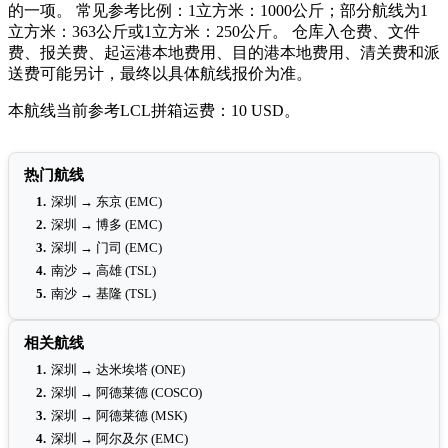
的一项。 常见参考比例：1立方米：1000公斤；部分航线为1
立方米：363公斤或1立方米：250公斤。 仓库入仓费、文件
费、报关费、起运港本地费用、目的港本地费用、清关费和派
送费可能另计，最终以具体航线报价为准。
本航线当前参考LCL拼箱运费：10 USD。
热门航线
1.
深圳 → 东京 (EMC)
2.
深圳 → 博多 (EMC)
3.
深圳 → 门司 (EMC)
4.
南沙 → 高雄 (TSL)
5.
南沙 → 基隆 (TSL)
相关航线
1.
深圳 → 达米埃塔 (ONE)
2.
深圳 → 阿德莱德 (COSCO)
3.
深圳 → 阿德莱德 (MSK)
4.
深圳 → 阿尔及尔 (EMC)