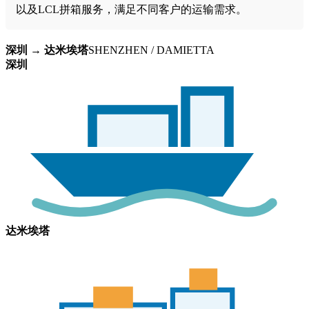
以及LCL拼箱服务，满足不同客户的运输需求。
深圳 → 达米埃塔
SHENZHEN / DAMIETTA
深圳
达米埃塔