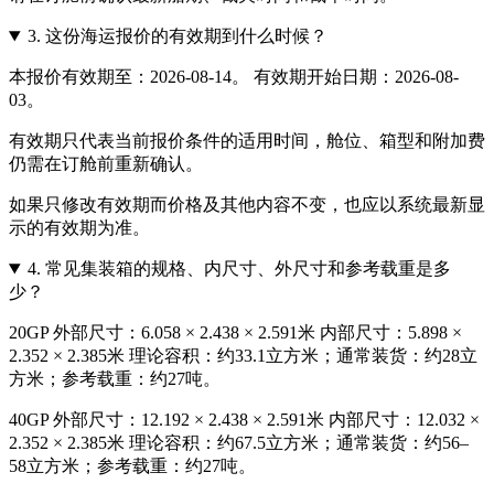
3.
这份海运报价的有效期到什么时候？
本报价有效期至：2026-08-14。 有效期开始日期：2026-08-
03。
有效期只代表当前报价条件的适用时间，舱位、箱型和附加费
仍需在订舱前重新确认。
如果只修改有效期而价格及其他内容不变，也应以系统最新显
示的有效期为准。
4.
常见集装箱的规格、内尺寸、外尺寸和参考载重是多
少？
20GP 外部尺寸：6.058 × 2.438 × 2.591米 内部尺寸：5.898 ×
2.352 × 2.385米 理论容积：约33.1立方米；通常装货：约28立
方米；参考载重：约27吨。
40GP 外部尺寸：12.192 × 2.438 × 2.591米 内部尺寸：12.032 ×
2.352 × 2.385米 理论容积：约67.5立方米；通常装货：约56–
58立方米；参考载重：约27吨。