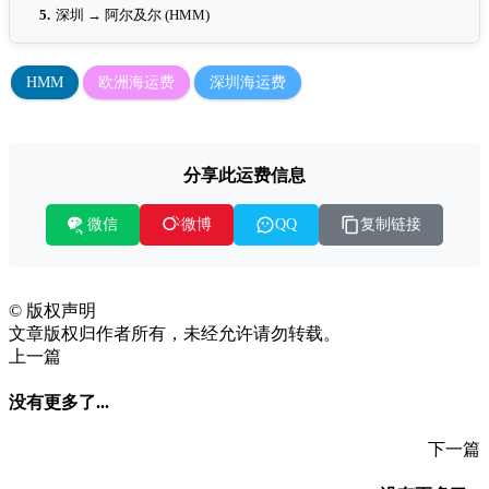
5.
深圳 → 阿尔及尔 (HMM)
HMM
欧洲海运费
深圳海运费
分享此运费信息
微信
复制链接
微博
QQ
©
版权声明
文章版权归作者所有，未经允许请勿转载。
上一篇
没有更多了...
下一篇