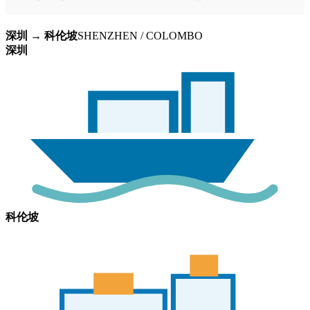
深圳 → 科伦坡
SHENZHEN / COLOMBO
深圳
科伦坡