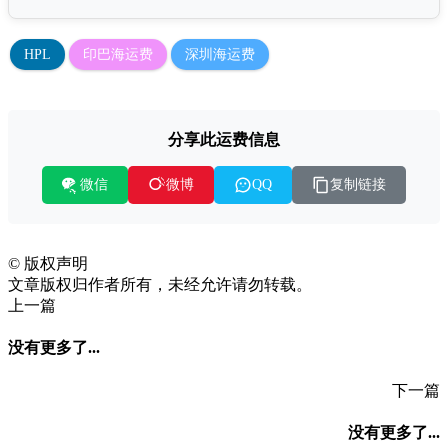
HPL
印巴海运费
深圳海运费
分享此运费信息
微信
复制链接
微博
QQ
©
版权声明
文章版权归作者所有，未经允许请勿转载。
上一篇
没有更多了...
下一篇
没有更多了...