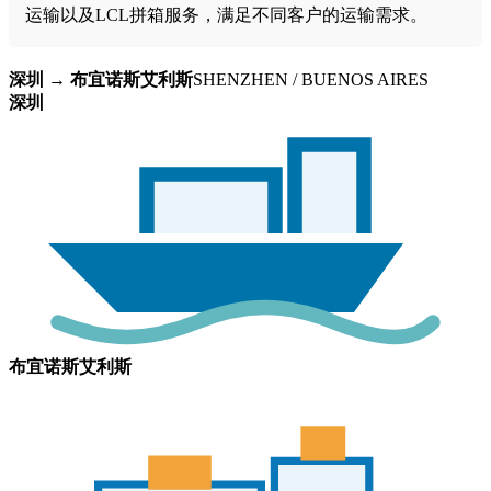
运输以及LCL拼箱服务，满足不同客户的运输需求。
深圳 → 布宜诺斯艾利斯
SHENZHEN / BUENOS AIRES
深圳
布宜诺斯艾利斯