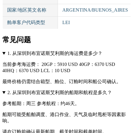
国家/地区英文名称
ARGENTINA/BUENOS_AIRES
舱单客户代码类型
LEI
常见问题
1.
从深圳到布宜诺斯艾利斯的海运费是多少？
当前参考海运费： 20GP：5910 USD 40GP：6370 USD
40HQ：6370 USD LCL：10 USD
最终价格仍需结合箱型、舱位、订舱时间和船公司确认。
2.
从深圳到布宜诺斯艾利斯的船期和航程是多久？
参考船期：周三 参考航程：约46天。
船期可能受船舶调度、港口作业、天气及临时甩柜等因素影
响。
请在订舱前确认最新船期、截关时间和截单时间。