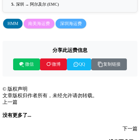
5.
深圳 → 阿尔及尔 (EMC)
HMM
南美海运费
深圳海运费
分享此运费信息
微信
复制链接
微博
QQ
©
版权声明
文章版权归作者所有，未经允许请勿转载。
上一篇
没有更多了...
下一篇