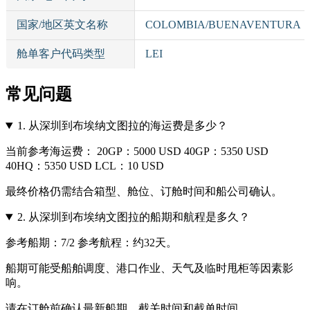
国家/地区英文名称
COLOMBIA/BUENAVENTURA
舱单客户代码类型
LEI
常见问题
1.
从深圳到布埃纳文图拉的海运费是多少？
当前参考海运费： 20GP：5000 USD 40GP：5350 USD
40HQ：5350 USD LCL：10 USD
最终价格仍需结合箱型、舱位、订舱时间和船公司确认。
2.
从深圳到布埃纳文图拉的船期和航程是多久？
参考船期：7/2 参考航程：约32天。
船期可能受船舶调度、港口作业、天气及临时甩柜等因素影
响。
请在订舱前确认最新船期、截关时间和截单时间。