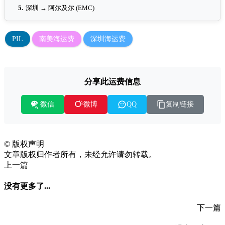
5.
深圳 → 阿尔及尔 (EMC)
PIL
南美海运费
深圳海运费
分享此运费信息
微信
复制链接
微博
QQ
©
版权声明
文章版权归作者所有，未经允许请勿转载。
上一篇
没有更多了...
下一篇