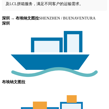
及LCL拼箱服务，满足不同客户的运输需求。
深圳 → 布埃纳文图拉
SHENZHEN / BUENAVENTURA
深圳
布埃纳文图拉