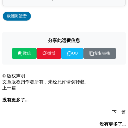
欧洲海运费
分享此运费信息
微信
复制链接
微博
QQ
©
版权声明
文章版权归作者所有，未经允许请勿转载。
上一篇
没有更多了...
下一篇
没有更多了...