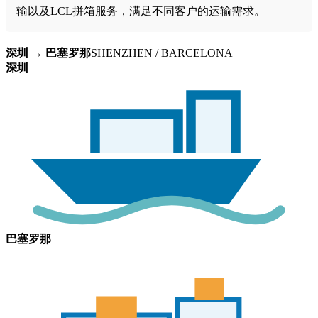
输以及LCL拼箱服务，满足不同客户的运输需求。
深圳 → 巴塞罗那
SHENZHEN / BARCELONA
深圳
巴塞罗那