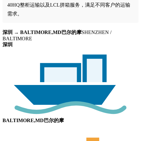
40HQ整柜运输以及LCL拼箱服务，满足不同客户的运输
需求。
深圳 → BALTIMORE,MD巴尔的摩
SHENZHEN /
BALTIMORE
深圳
BALTIMORE,MD巴尔的摩