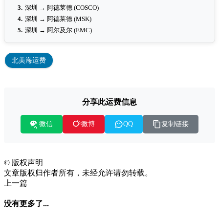
3.
深圳 → 阿德莱德 (COSCO)
4.
深圳 → 阿德莱德 (MSK)
5.
深圳 → 阿尔及尔 (EMC)
北美海运费
分享此运费信息
微信
复制链接
微博
QQ
©
版权声明
文章版权归作者所有，未经允许请勿转载。
上一篇
没有更多了...