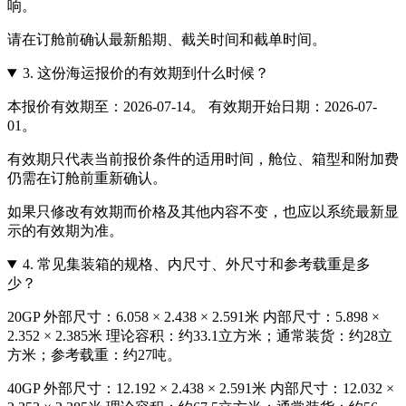
响。
请在订舱前确认最新船期、截关时间和截单时间。
3.
这份海运报价的有效期到什么时候？
本报价有效期至：2026-07-14。 有效期开始日期：2026-07-
01。
有效期只代表当前报价条件的适用时间，舱位、箱型和附加费
仍需在订舱前重新确认。
如果只修改有效期而价格及其他内容不变，也应以系统最新显
示的有效期为准。
4.
常见集装箱的规格、内尺寸、外尺寸和参考载重是多
少？
20GP 外部尺寸：6.058 × 2.438 × 2.591米 内部尺寸：5.898 ×
2.352 × 2.385米 理论容积：约33.1立方米；通常装货：约28立
方米；参考载重：约27吨。
40GP 外部尺寸：12.192 × 2.438 × 2.591米 内部尺寸：12.032 ×