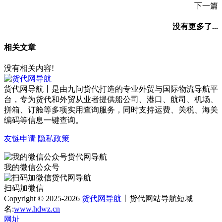
下一篇
没有更多了...
相关文章
没有相关内容!
货代网导航丨是由九问货代打造的专业外贸与国际物流导航平
台，专为货代和外贸从业者提供船公司、港口、航司、机场、
拼箱、订舱等多项实用查询服务，同时支持运费、关税、海关
编码等信息一键查询。
友链申请
隐私政策
我的微信公众号
扫码加微信
Copyright © 2025-2026
货代网导航
丨货代网站导航短域
名:
www.hdwz.cn
网址