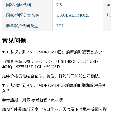
国家/地区代码
US
国
国家/地区英文名称
USA/BALTIMORE
航
舱单客户代码类型
LEI
常见问题
1.
从深圳到BALTIMORE,MD巴尔的摩的海运费是多少？
当前参考海运费： 20GP：7340 USD 40GP：9275 USD
40HQ：9275 USD LCL：60 USD
最终价格仍需结合箱型、舱位、订舱时间和船公司确认。
2.
从深圳到BALTIMORE,MD巴尔的摩的船期和航程是多
久？
参考船期：周四 参考航程：约40天。
船期可能受船舶调度、港口作业、天气及临时甩柜等因素影