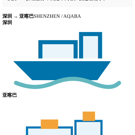
深圳 → 亚喀巴
SHENZHEN / AQABA
深圳
亚喀巴