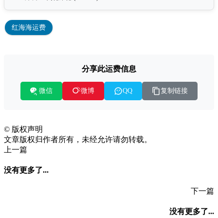
红海海运费
分享此运费信息
微信
复制链接
微博
QQ
©
版权声明
文章版权归作者所有，未经允许请勿转载。
上一篇
没有更多了...
下一篇
没有更多了...