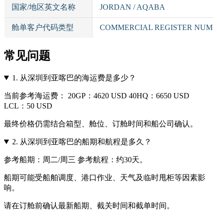
国家/地区英文名称
JORDAN / AQABA
舱单客户代码类型
COMMERCIAL REGISTER NUM
常见问题
1.
从深圳到亚喀巴的海运费是多少？
当前参考海运费： 20GP：4620 USD 40HQ：6650 USD
LCL：50 USD
最终价格仍需结合箱型、舱位、订舱时间和船公司确认。
2.
从深圳到亚喀巴的船期和航程是多久？
参考船期：周二/周三 参考航程：约30天。
船期可能受船舶调度、港口作业、天气及临时甩柜等因素影
响。
请在订舱前确认最新船期、截关时间和截单时间。