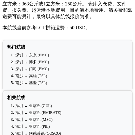
立方米：363公斤或1立方米：250公斤。 仓库入仓费、文件
费、报关费、起运港本地费用、目的港本地费用、清关费和派
送费可能另计，最终以具体航线报价为准。
本航线当前参考LCL拼箱运费：50 USD。
热门航线
1.
深圳 → 东京 (EMC)
2.
深圳 → 博多 (EMC)
3.
深圳 → 门司 (EMC)
4.
南沙 → 高雄 (TSL)
5.
南沙 → 基隆 (TSL)
相关航线
1.
深圳 → 亚喀巴 (CUL)
2.
深圳 → 亚喀巴 (EMIRATE)
3.
深圳 → 亚喀巴 (MSC)
4.
深圳 → 亚喀巴 (PIL)
5.
深圳 → 阿德莱德 (COSCO)