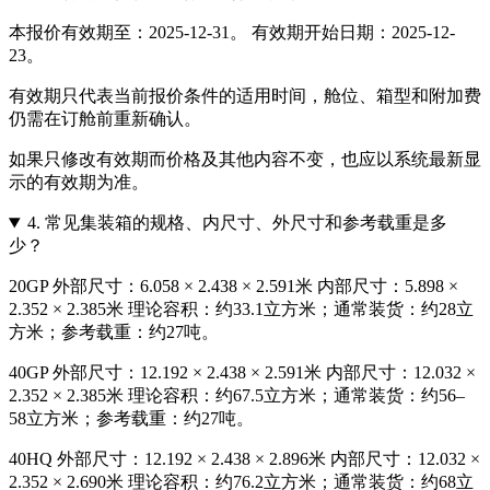
本报价有效期至：2025-12-31。 有效期开始日期：2025-12-
23。
有效期只代表当前报价条件的适用时间，舱位、箱型和附加费
仍需在订舱前重新确认。
如果只修改有效期而价格及其他内容不变，也应以系统最新显
示的有效期为准。
4.
常见集装箱的规格、内尺寸、外尺寸和参考载重是多
少？
20GP 外部尺寸：6.058 × 2.438 × 2.591米 内部尺寸：5.898 ×
2.352 × 2.385米 理论容积：约33.1立方米；通常装货：约28立
方米；参考载重：约27吨。
40GP 外部尺寸：12.192 × 2.438 × 2.591米 内部尺寸：12.032 ×
2.352 × 2.385米 理论容积：约67.5立方米；通常装货：约56–
58立方米；参考载重：约27吨。
40HQ 外部尺寸：12.192 × 2.438 × 2.896米 内部尺寸：12.032 ×
2.352 × 2.690米 理论容积：约76.2立方米；通常装货：约68立