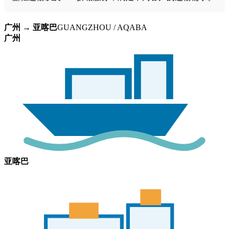
广州 → 亚喀巴
GUANGZHOU / AQABA
广州
亚喀巴