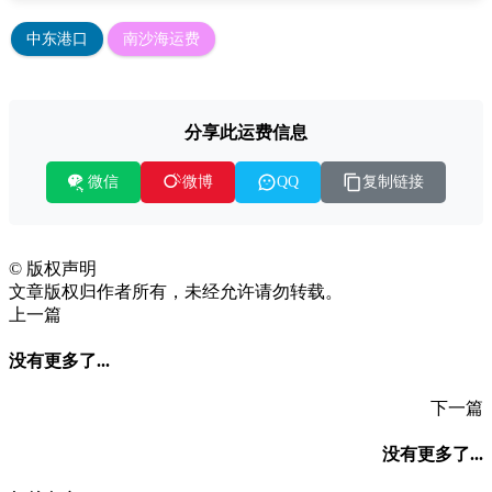
中东港口
南沙海运费
分享此运费信息
微信
复制链接
微博
QQ
©
版权声明
文章版权归作者所有，未经允许请勿转载。
上一篇
没有更多了...
下一篇
没有更多了...