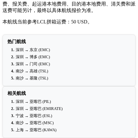
费、报关费、起运港本地费用、目的港本地费用、清关费和派
送费可能另计，最终以具体航线报价为准。
本航线当前参考LCL拼箱运费：50 USD。
热门航线
1.
深圳 → 东京 (EMC)
2.
深圳 → 博多 (EMC)
3.
深圳 → 门司 (EMC)
4.
南沙 → 高雄 (TSL)
5.
南沙 → 基隆 (TSL)
相关航线
1.
深圳 → 亚喀巴 (PIL)
2.
深圳 → 亚喀巴 (EMIRATE)
3.
宁波 → 亚喀巴 (ESL)
4.
南沙 → 亚喀巴 (MSC)
5.
上海 → 亚喀巴 (KAWA)