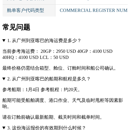
舱单客户代码类型
COMMERCIAL REGISTER NUM
常见问题
1.
从广州到亚喀巴的海运费是多少？
当前参考海运费： 20GP：2950 USD 40GP：4100 USD
40HQ：4100 USD LCL：50 USD
最终价格仍需结合箱型、舱位、订舱时间和船公司确认。
2.
从广州到亚喀巴的船期和航程是多久？
参考船期：1月4日 参考航程：约20天。
船期可能受船舶调度、港口作业、天气及临时甩柜等因素影
响。
请在订舱前确认最新船期、截关时间和截单时间。
3.
这份海运报价的有效期到什么时候？