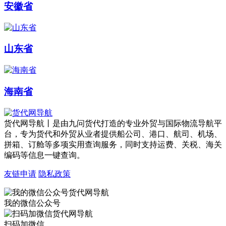
安徽省
山东省
海南省
货代网导航丨是由九问货代打造的专业外贸与国际物流导航平
台，专为货代和外贸从业者提供船公司、港口、航司、机场、
拼箱、订舱等多项实用查询服务，同时支持运费、关税、海关
编码等信息一键查询。
友链申请
隐私政策
我的微信公众号
扫码加微信