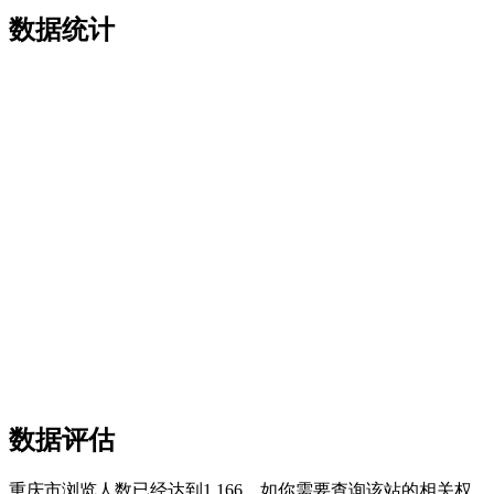
数据统计
数据评估
重庆市浏览人数已经达到1,166，如你需要查询该站的相关权