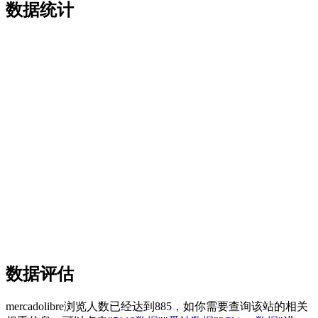
数据统计
数据评估
mercadolibre浏览人数已经达到885，如你需要查询该站的相关