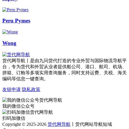
Peru Pymes
Wong
货代网导航丨是由九问货代打造的专业外贸与国际物流导航平
台，专为货代和外贸从业者提供船公司、港口、航司、机场、
拼箱、订舱等多项实用查询服务，同时支持运费、关税、海关
编码等信息一键查询。
友链申请
隐私政策
我的微信公众号
扫码加微信
Copyright © 2025-2026
货代网导航
丨货代网站导航短域