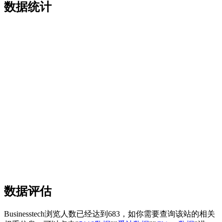
数据统计
数据评估
Businesstech浏览人数已经达到683，如你需要查询该站的相关