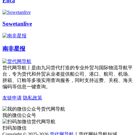
Enca
Sowetanlive
南非星报
货代网导航丨是由九问货代打造的专业外贸与国际物流导航平
台，专为货代和外贸从业者提供船公司、港口、航司、机场、
拼箱、订舱等多项实用查询服务，同时支持运费、关税、海关
编码等信息一键查询。
友链申请
隐私政策
我的微信公众号
扫码加微信
Copyright © 2025-2026
货代网导航
丨货代网站导航短域