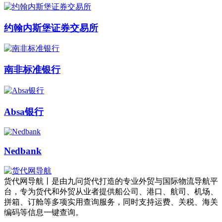
约翰内斯堡证券交易所
南非标准银行
Absa银行
Nedbank
货代网导航丨是由九问货代打造的专业外贸与国际物流导航平
台，专为货代和外贸从业者提供船公司、港口、航司、机场、
拼箱、订舱等多项实用查询服务，同时支持运费、关税、海关
编码等信息一键查询。