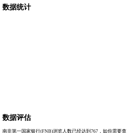
数据统计
数据评估
南非第一国家银行(FNB)浏览人数已经达到767，如你需要查