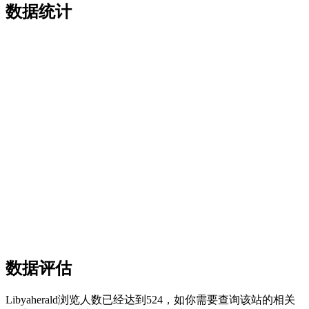
数据统计
数据评估
Libyaherald浏览人数已经达到524，如你需要查询该站的相关