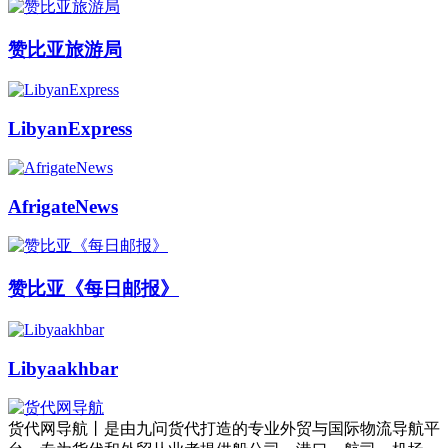
赞比亚旅游局
LibyanExpress
AfrigateNews
赞比亚《每日邮报》
Libyaakhbar
货代网导航丨是由九问货代打造的专业外贸与国际物流导航平