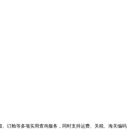
箱、订舱等多项实用查询服务，同时支持运费、关税、海关编码