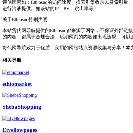
评估因素如：Ethiosuq的访问速度、搜索引擎收录以及索引
进行洽谈提供。如该站的IP、PV、跳出率等！
关于Ethiosuq
特别声明
本站货代网导航提供的Ethiosuq都来源于网络，不保证外部链
的内容，都属于合规合法，后期网页的内容如出现违规，可以
货代网导航致力于优质、实用的网络站点资源收集与分享！
本文
相关导航
ethiomarket
ShebaShopping
Etyellowpages