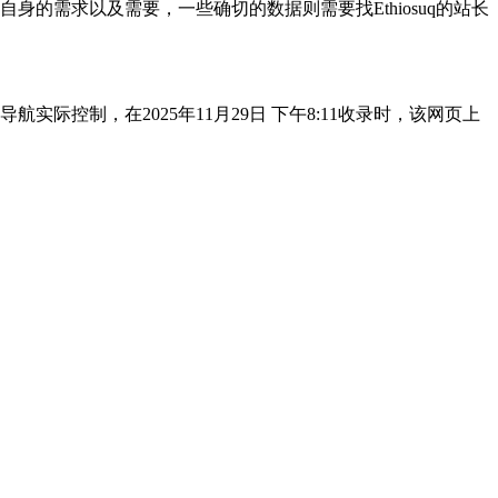
身的需求以及需要，一些确切的数据则需要找Ethiosuq的站长
际控制，在2025年11月29日 下午8:11收录时，该网页上