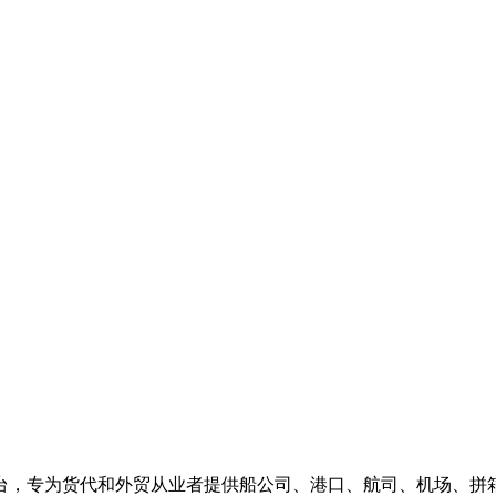
台，专为货代和外贸从业者提供船公司、港口、航司、机场、拼