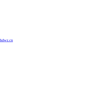
hdwz.cn