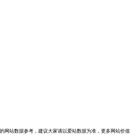
前的网站数据参考，建议大家请以爱站数据为准，更多网站价值