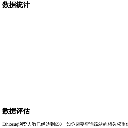
数据统计
数据评估
Ethiosuq浏览人数已经达到650，如你需要查询该站的相关权