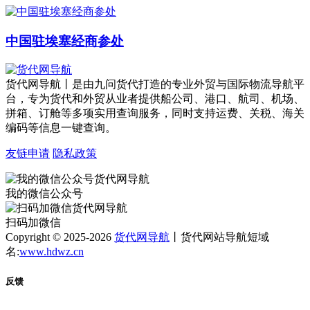
中国驻埃塞经商参处
货代网导航丨是由九问货代打造的专业外贸与国际物流导航平
台，专为货代和外贸从业者提供船公司、港口、航司、机场、
拼箱、订舱等多项实用查询服务，同时支持运费、关税、海关
编码等信息一键查询。
友链申请
隐私政策
我的微信公众号
扫码加微信
Copyright © 2025-2026
货代网导航
丨货代网站导航短域
名:
www.hdwz.cn
反馈