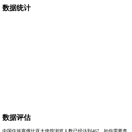
数据统计
数据评估
中国住埃塞俄比亚大使馆浏览人数已经达到467，如你需要查