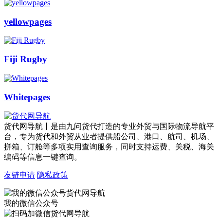
yellowpages
Fiji Rugby
Whitepages
货代网导航丨是由九问货代打造的专业外贸与国际物流导航平
台，专为货代和外贸从业者提供船公司、港口、航司、机场、
拼箱、订舱等多项实用查询服务，同时支持运费、关税、海关
编码等信息一键查询。
友链申请
隐私政策
我的微信公众号