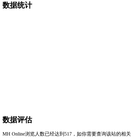
数据统计
数据评估
MH Online浏览人数已经达到517，如你需要查询该站的相关