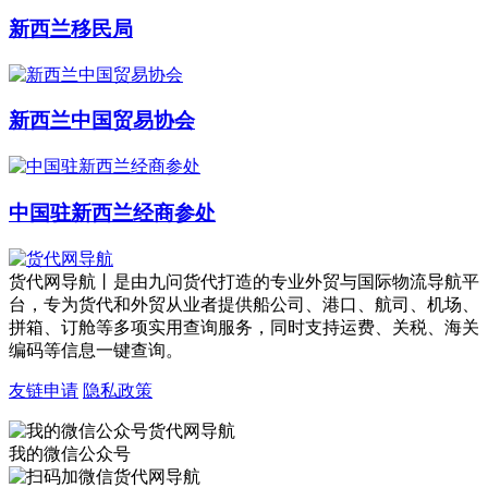
新西兰移民局
新西兰中国贸易协会
中国驻新西兰经商参处
货代网导航丨是由九问货代打造的专业外贸与国际物流导航平
台，专为货代和外贸从业者提供船公司、港口、航司、机场、
拼箱、订舱等多项实用查询服务，同时支持运费、关税、海关
编码等信息一键查询。
友链申请
隐私政策
我的微信公众号