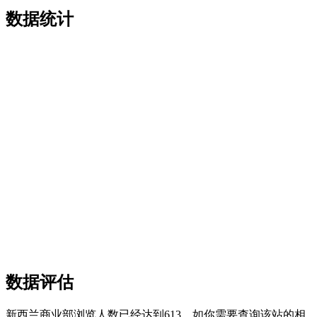
数据统计
数据评估
新西兰商业部浏览人数已经达到613，如你需要查询该站的相