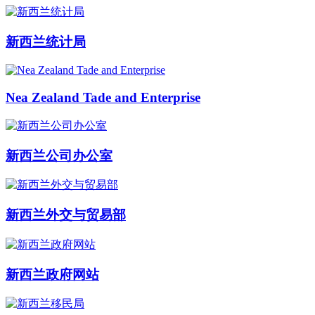
新西兰统计局
Nea Zealand Tade and Enterprise
新西兰公司办公室
新西兰外交与贸易部
新西兰政府网站