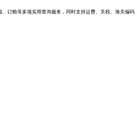
箱、订舱等多项实用查询服务，同时支持运费、关税、海关编码