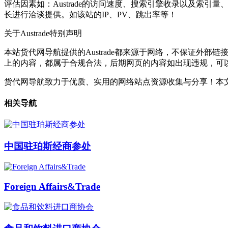
评估因素如：Austrade的访问速度、搜索引擎收录以及索引
长进行洽谈提供。如该站的IP、PV、跳出率等！
关于Austrade
特别声明
本站货代网导航提供的Austrade都来源于网络，不保证外部链
上的内容，都属于合规合法，后期网页的内容如出现违规，可
货代网导航致力于优质、实用的网络站点资源收集与分享！
本文
相关导航
中国驻珀斯经商参处
Foreign Affairs&Trade