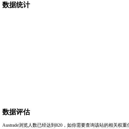
数据统计
数据评估
Austrade浏览人数已经达到820，如你需要查询该站的相关权