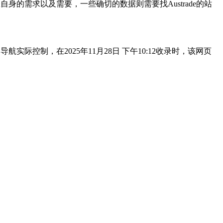
身的需求以及需要，一些确切的数据则需要找Austrade的站
际控制，在2025年11月28日 下午10:12收录时，该网页