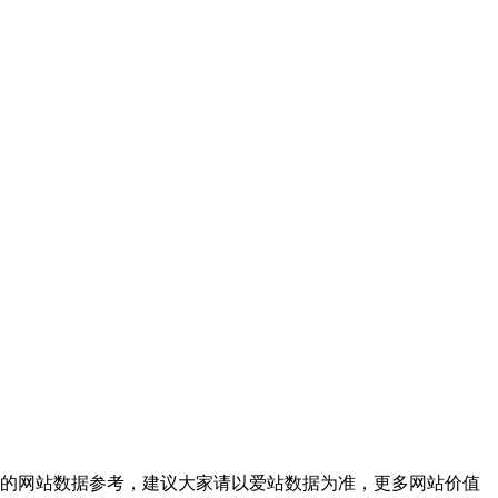
前的网站数据参考，建议大家请以爱站数据为准，更多网站价值