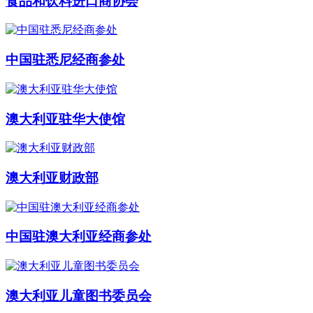
食品和饮料进口商协会
中国驻悉尼经商参处
澳大利亚驻华大使馆
澳大利亚财政部
中国驻澳大利亚经商参处
澳大利亚儿童图书委员会