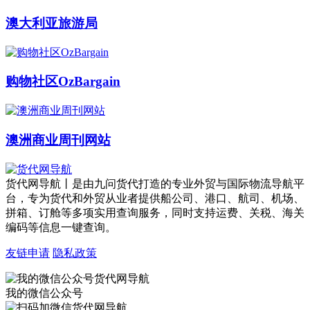
澳大利亚旅游局
购物社区OzBargain
澳洲商业周刊网站
货代网导航丨是由九问货代打造的专业外贸与国际物流导航平
台，专为货代和外贸从业者提供船公司、港口、航司、机场、
拼箱、订舱等多项实用查询服务，同时支持运费、关税、海关
编码等信息一键查询。
友链申请
隐私政策
我的微信公众号