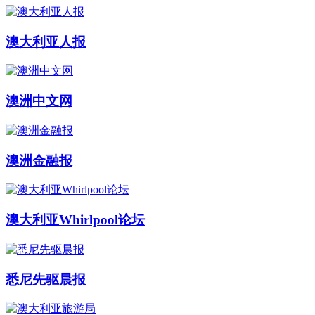
澳大利亚人报
澳洲中文网
澳洲金融报
澳大利亚Whirlpool论坛
悉尼先驱晨报