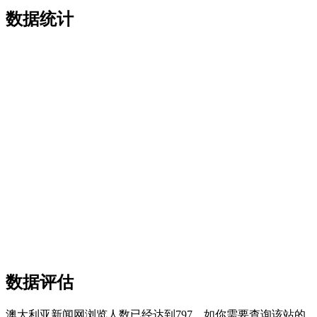
数据统计
数据评估
澳大利亚新闻网浏览人数已经达到797，如你需要查询该站的