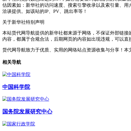
估因素如：新华社的访问速度、搜索引擎收录以及索引量、用
洽谈提供。如该站的IP、PV、跳出率等！
关于新华社
特别声明
本站货代网导航提供的新华社都来源于网络，不保证外部链接的准
内容，都属于合规合法，后期网页的内容如出现违规，可以直
货代网导航致力于优质、实用的网络站点资源收集与分享！
本文
相关导航
中国科学院
国务院发展研究中心