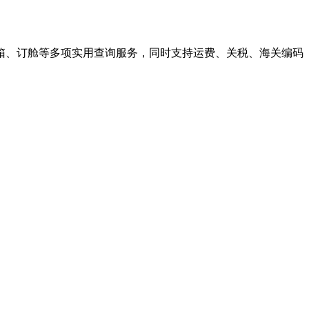
箱、订舱等多项实用查询服务，同时支持运费、关税、海关编码