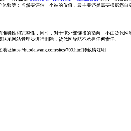
户体验等；当然要评估一个站的价值，最主要还是需要根据您自
确性和完整性，同时，对于该外部链接的指向，不由货代网导航实际
接联系网站管理员进行删除，货代网导航不承担任何责任。
地址https://huodaiwang.com/sites/709.html转载请注明