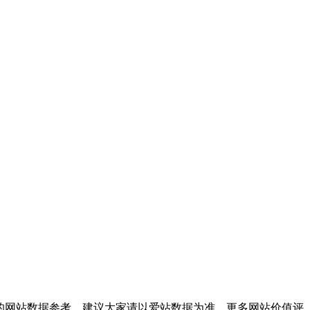
的网站数据参考，建议大家请以爱站数据为准，更多网站价值评