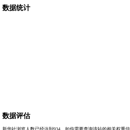
数据统计
数据评估
新华社浏览人数已经达到934，如你需要查询该站的相关权重信