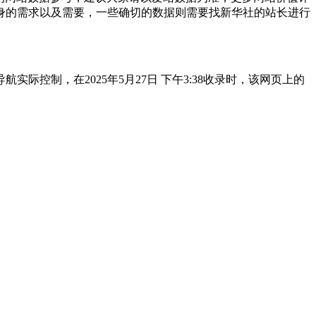
身的需求以及需要，一些确切的数据则需要找新华社的站长进行
控制，在2025年5月27日 下午3:38收录时，该网页上的