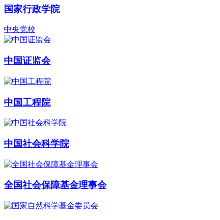
国家行政学院
中央党校
中国证监会
中国工程院
中国社会科学院
全国社会保障基金理事会