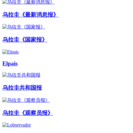
乌拉圭《最新消息报》
乌拉圭《国家报》
Elpais
乌拉圭共和国报
乌拉圭《观察员报》