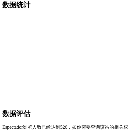
数据统计
数据评估
Espectador浏览人数已经达到526，如你需要查询该站的相关权