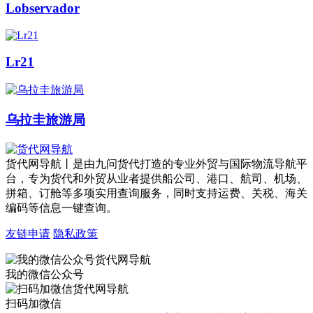
Lobservador
Lr21
乌拉圭旅游局
货代网导航丨是由九问货代打造的专业外贸与国际物流导航平
台，专为货代和外贸从业者提供船公司、港口、航司、机场、
拼箱、订舱等多项实用查询服务，同时支持运费、关税、海关
编码等信息一键查询。
友链申请
隐私政策
我的微信公众号
扫码加微信