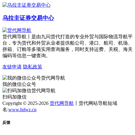
乌拉圭证券交易中心
货代网导航丨是由九问货代打造的专业外贸与国际物流导航平
台，专为货代和外贸从业者提供船公司、港口、航司、机场、
拼箱、订舱等多项实用查询服务，同时支持运费、关税、海关
编码等信息一键查询。
友链申请
隐私政策
我的微信公众号
扫码加微信
Copyright © 2025-2026
货代网导航
丨货代网站导航短域
名:
www.hdwz.cn
反馈