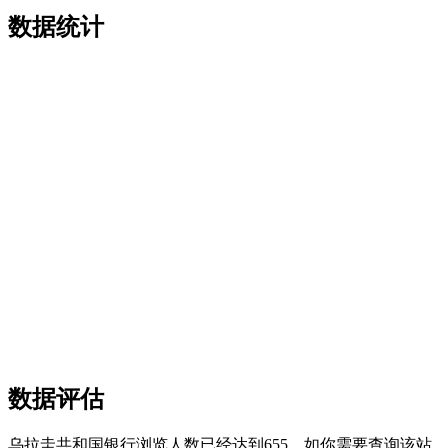
数据统计
数据评估
乌拉圭共和国银行浏览人数已经达到655，如你需要查询该站